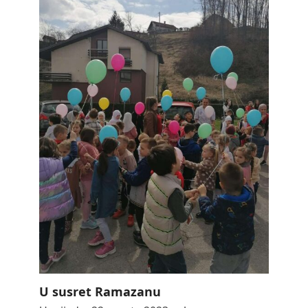
U susret Ramazanu