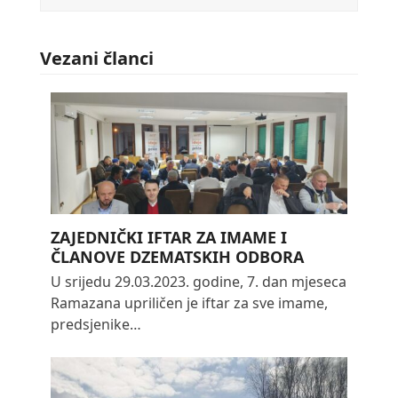
Vezani članci
ZAJEDNIČKI IFTAR ZA IMAME I
ČLANOVE DZEMATSKIH ODBORA
U srijedu 29.03.2023. godine, 7. dan mjeseca
Ramazana upriličen je iftar za sve imame,
predsjenike…