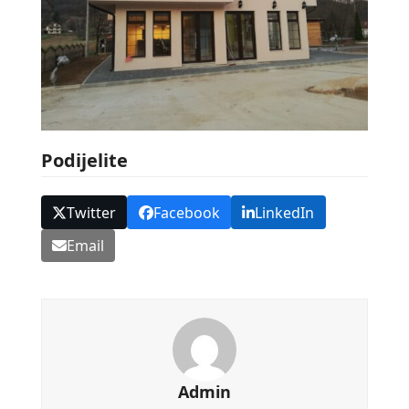
Podijelite
Twitter
Facebook
LinkedIn
Email
Admin