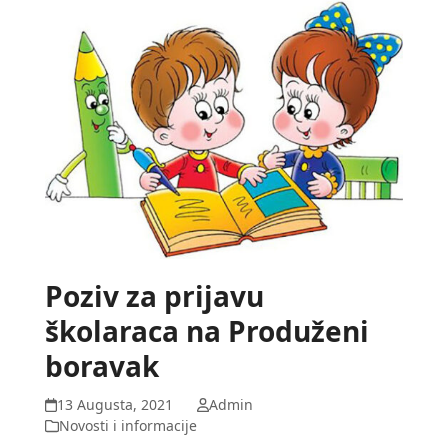
Poziv za prijavu
školaraca na Produženi
boravak
13 Augusta, 2021
Admin
Novosti i informacije