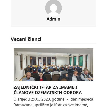
Admin
Vezani članci
ZAJEDNIČKI IFTAR ZA IMAME I
ČLANOVE DZEMATSKIH ODBORA
U srijedu 29.03.2023. godine, 7. dan mjeseca
Ramazana upriličen je iftar za sve imame,